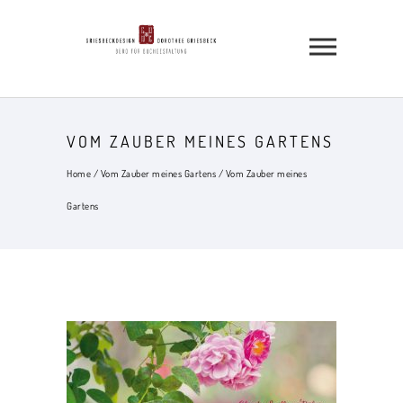
VOM ZAUBER MEINES GARTENS
Home
/
Vom Zauber meines Gartens
/
Vom Zauber meines
Gartens