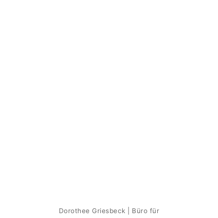
Dorothee Griesbeck | Büro für