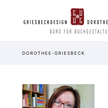
DOROTHEE-GRIESBECK