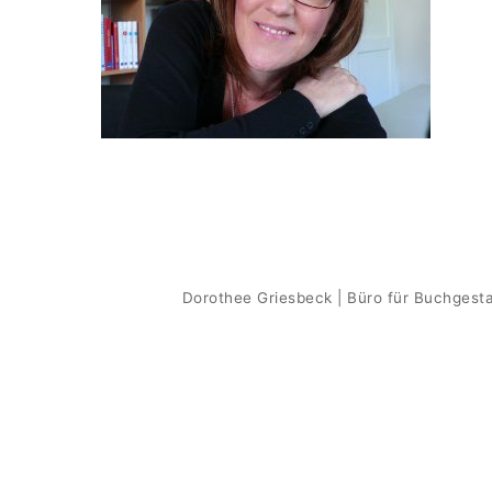
Dorothee Griesbeck | Büro für Buchgesta