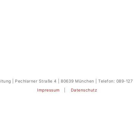
ltung | Pechlarner Straße 4 | 80639 München | Telefon: 089-127 
Impressum
|
Datenschutz