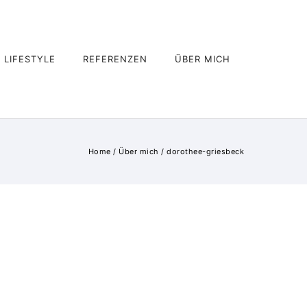
LIFESTYLE
REFERENZEN
ÜBER MICH
Home
/
Über mich
/
dorothee-griesbeck