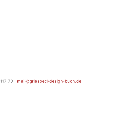
117 70 |
mail@griesbeckdesign-buch.de