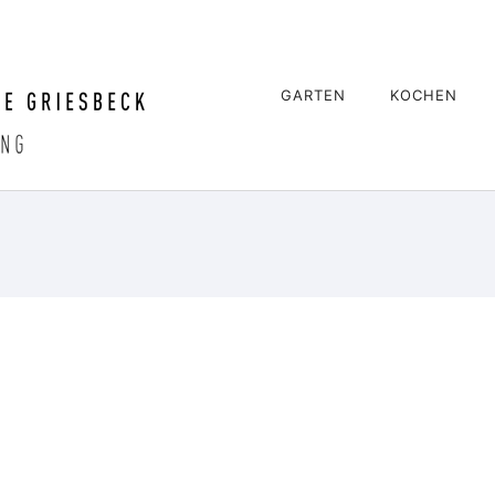
GARTEN
KOCHEN