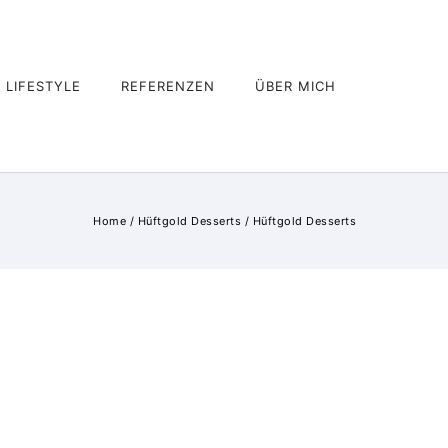
LIFESTYLE
REFERENZEN
ÜBER MICH
Home
/
Hüftgold Desserts
/
Hüftgold Desserts