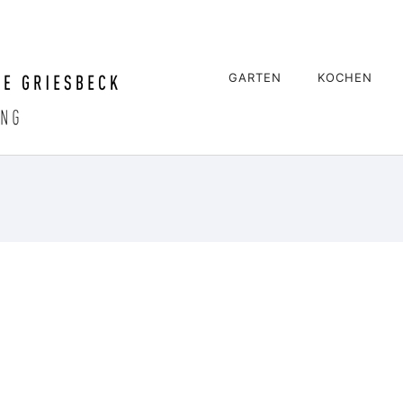
GARTEN
KOCHEN