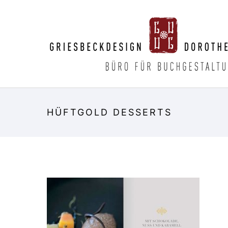
HÜFTGOLD DESSERTS