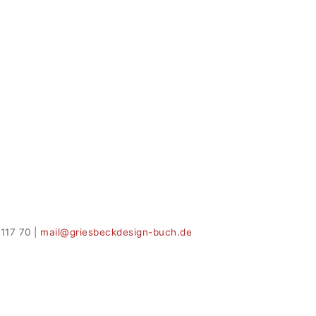
117 70 |
mail@griesbeckdesign-buch.de