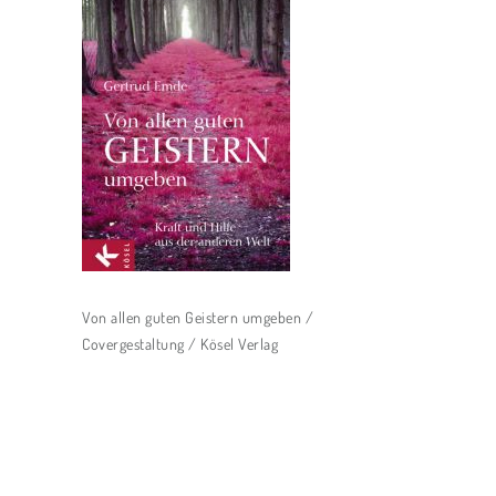
Von allen guten Geistern umgeben /
Covergestaltung / Kösel Verlag