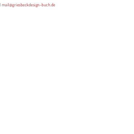
|
mail@griesbeckdesign-buch.de