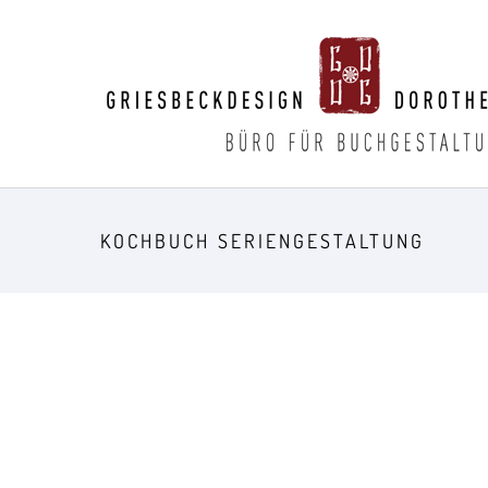
KOCHBUCH SERIENGESTALTUNG