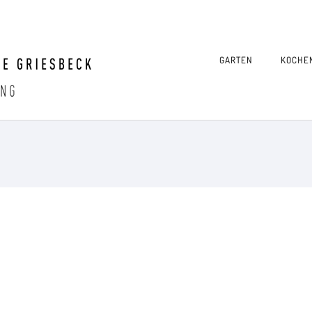
GARTEN
KOCHE