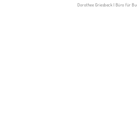
Dorothee Griesbeck | Büro für Buc