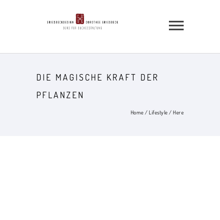
DIE MAGISCHE KRAFT DER
PFLANZEN
Home
/
Lifestyle
/ Here