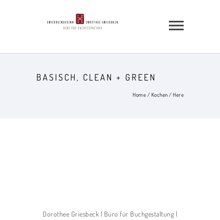
BASISCH, CLEAN + GREEN
Home
/
Kochen
/ Here
Dorothee Griesbeck | Büro für Buchgestaltung |